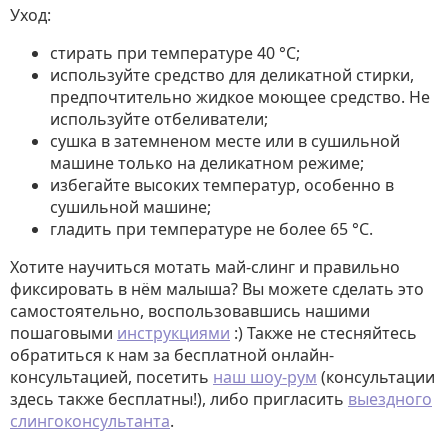
Уход:
стирать при температуре 40 °C;
используйте средство для деликатной стирки,
предпочтительно жидкое моющее средство. Не
используйте отбеливатели;
сушка в затемненом месте или в сушильной
машине только на деликатном режиме;
избегайте высоких температур, особенно в
сушильной машине;
гладить при температуре не более 65 °C.
Хотите научиться мотать май-слинг и правильно
фиксировать в нём малыша? Вы можете сделать это
самостоятельно, воспользовавшись нашими
пошаговыми
инструкциями
:) Также не стесняйтесь
обратиться к нам за бесплатной онлайн-
консультацией, посетить
наш шоу-рум
(консультации
здесь также бесплатны!), либо пригласить
выездного
слингоконсультанта
.