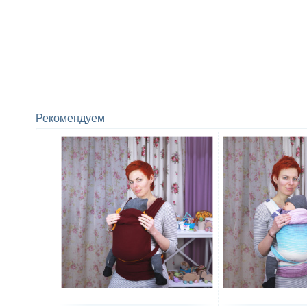
Рекомендуем