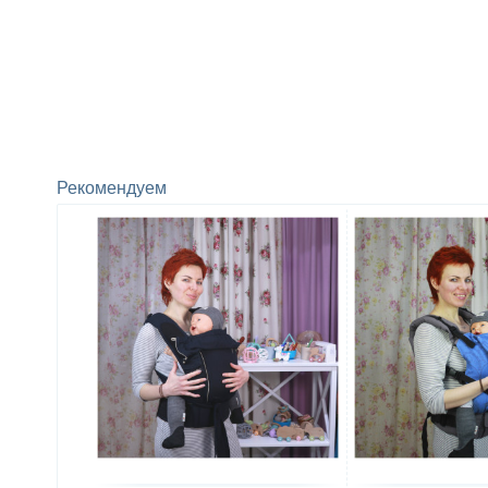
Рекомендуем