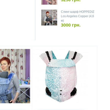
Слинг-шарф HOPPEDIZ
Los Angeles Copper (4,6
м)
3000 грн.