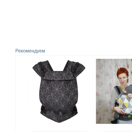
Рекомендуем