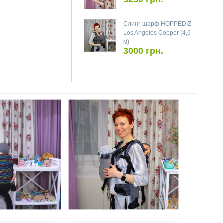
Слинг-шарф HOPPEDIZ
Los Angeles Copper (4,6
м)
3000 грн.