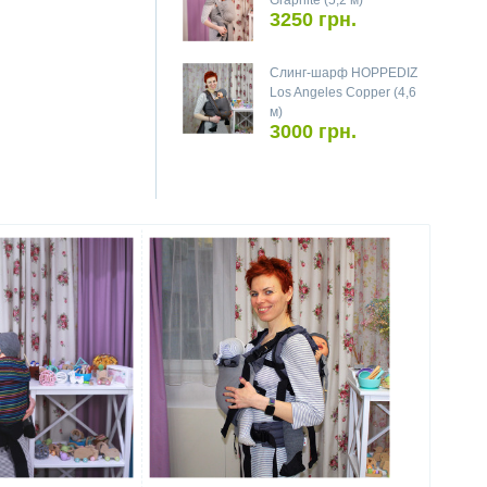
Graphite (5,2 м)
3250 грн.
Слинг-шарф HOPPEDIZ
Los Angeles Copper (4,6
м)
3000 грн.