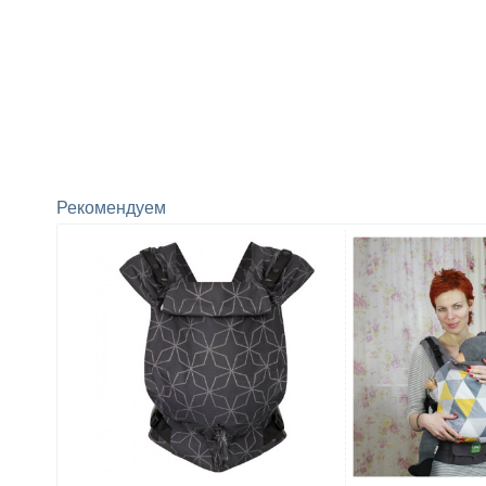
Рекомендуем