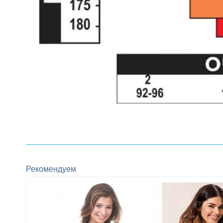
Рекомендуем