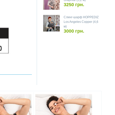
Graphite (5,2 м)
3250 грн.
Слинг-шарф HOPPEDIZ
Los Angeles Copper (4,6
м)
3000 грн.