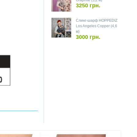
Graphite (5,2 м)
3250 грн.
Слинг-шарф HOPPEDIZ
Los Angeles Copper (4,6
м)
3000 грн.