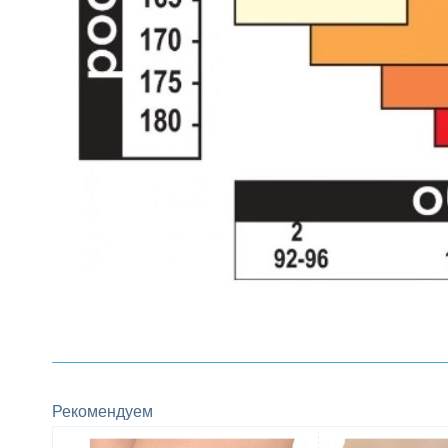
Рекомендуем