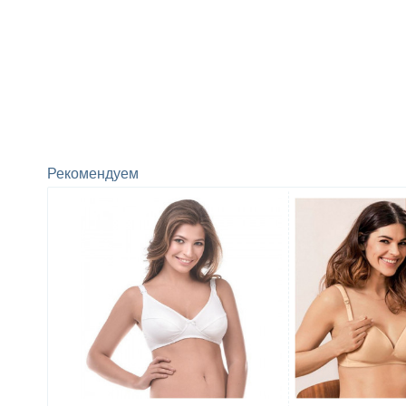
Рекомендуем