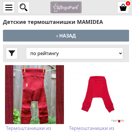
0
Детские термоштанишки MAMIDEA
‹ НАЗАД
Термоштанишки из
Термоштанишки из