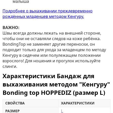
малыша
Подробнее о выхаживании преждевременно
рождённых младенцев методом Кенгуру.
ВАЖНО:
Швы всегда должны лежать на внешней стороне,
чтобы они не оставляли следов на коже ребёнка.
BondingTop не заменяет другие переноски, он
подходит только для ухода за младенцем по методу
Кенгуру в сидячем или полулежащем положении
взрослого! Для ношения и прогулок используйте
слинги.
Характеристики Бандаж для
выхаживания методом "Кенгуру"
Bonding top HOPPEDIZ (размер L)
СВОЙСТВА
ХАРАКТЕРИСТИКИ
L
РАЗМЕР