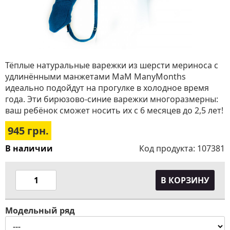
Тёплые натуральные варежки из шерсти мериноса с
удлинёнными манжетами МаМ ManyMonths
идеально подойдут на прогулке в холодное время
года. Эти бирюзово-синие варежки многоразмерны:
ваш ребёнок сможет носить их с 6 месяцев до 2,5 лет!
945
грн.
В наличии
Код продукта:
107381
В КОРЗИНУ
Модельный ряд