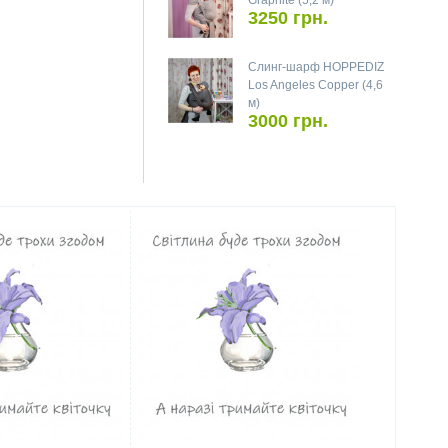
Graphite (5,2 м)
3250 грн.
Слинг-шарф HOPPEDIZ
Los Angeles Copper (4,6
м)
3000 грн.