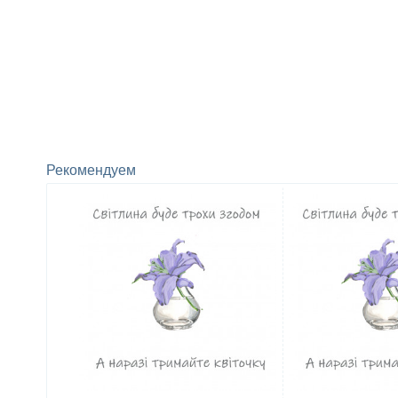
Рекомендуем