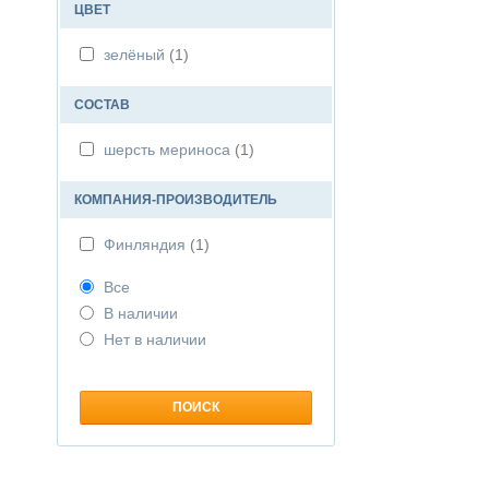
ЦВЕТ
зелёный
(1)
СОСТАВ
шерсть мериноса
(1)
КОМПАНИЯ-ПРОИЗВОДИТЕЛЬ
Финляндия
(1)
Все
В наличии
Нет в наличии