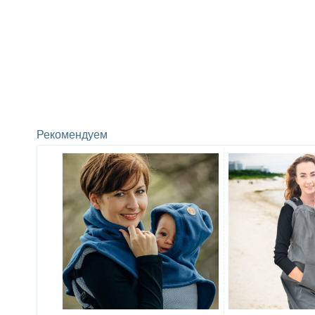
Рекомендуем