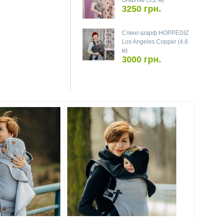
Graphite (5,2 м)
3250 грн.
Слинг-шарф HOPPEDIZ
Los Angeles Copper (4,6
м)
3000 грн.