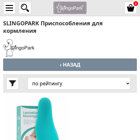
0
SLINGOPARK Приспособления для
кормления
‹ НАЗАД