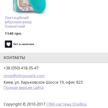
Лактаційний
вібромасажер
блакитний
1140 грн.
Нет в наличии
КОНТАКТЫ
+38 (050) 418-35-47
shop@slingopark.com
Киев, ул. Харьковское Шоссе 19, офис 823
Полная версия сайта
Copyright © 2010-2017
CRM-система OneBox