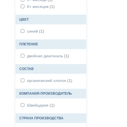
6+ месяцев
(1)
ЦВЕТ
синий
(1)
ПЛЕТЕНИЕ
двойная диагональ
(1)
СОСТАВ
органический хлопок
(1)
КОМПАНИЯ-ПРОИЗВОДИТЕЛЬ
Швейцария
(1)
СТРАНА ПРОИЗВОДСТВА