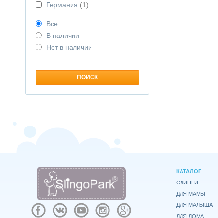
Германия
(1)
Все
В наличии
Нет в наличии
КАТАЛОГ
СЛИНГИ
ДЛЯ МАМЫ
ДЛЯ МАЛЫША
ДЛЯ ДОМА