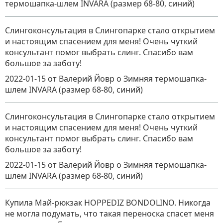
термошапка-шлем INVARA (размер 68-80, синий)
Слингоконсультация в Слингопарке стало открытием
и настоящим спасением для меня! Очень чуткий
консультант помог выбрать слинг. Спасибо вам
большое за заботу!
2022-01-15
от Валерий Йовр
о
Зимняя термошапка-
шлем INVARA (размер 68-80, синий)
Слингоконсультация в Слингопарке стало открытием
и настоящим спасением для меня! Очень чуткий
консультант помог выбрать слинг. Спасибо вам
большое за заботу!
2022-01-15
от Валерий Йовр
о
Зимняя термошапка-
шлем INVARA (размер 68-80, синий)
Купила Май-рюкзак HOPPEDIZ BONDOLINO. Никогда
не могла подумать, что такая переноска спасет меня