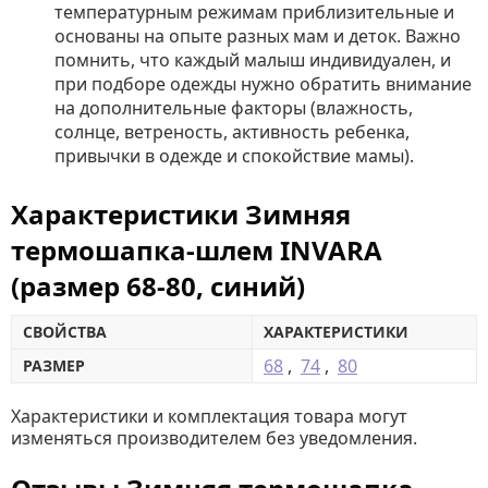
температурным режимам приблизительные и
основаны на опыте разных мам и деток. Важно
помнить, что каждый малыш индивидуален, и
при подборе одежды нужно обратить внимание
на дополнительные факторы (влажность,
солнце, ветреность, активность ребенка,
привычки в одежде и спокойствие мамы).
Характеристики Зимняя
термошапка-шлем INVARA
(размер 68-80, синий)
СВОЙСТВА
ХАРАКТЕРИСТИКИ
68
,
74
,
80
РАЗМЕР
Характеристики и комплектация товара могут
изменяться производителем без уведомления.