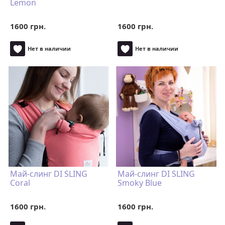
Lemon
1600 грн.
1600 грн.
Нет в наличии
Нет в наличии
Май-слинг DI SLING
Май-слинг DI SLING
Coral
Smoky Blue
1600 грн.
1600 грн.