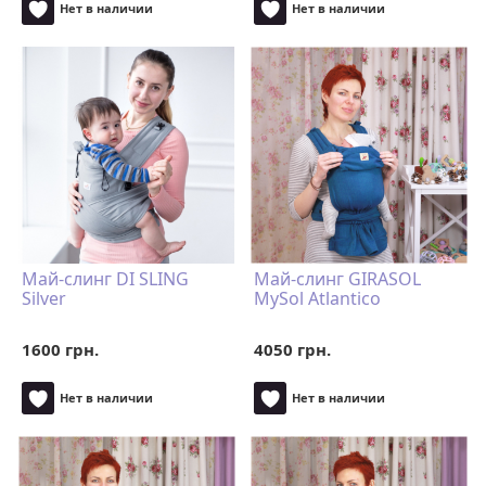
Нет в наличии
Нет в наличии
Май-слинг DI SLING
Май-слинг GIRASOL
Silver
MySol Atlantico
1600 грн.
4050 грн.
Нет в наличии
Нет в наличии