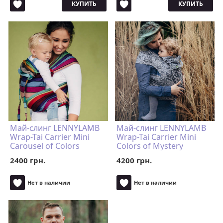
КУПИТЬ
КУПИТЬ
Май-слинг LENNYLAMB
Май-слинг LENNYLAMB
Wrap-Tai Carrier Mini
Wrap-Tai Carrier Mini
Carousel of Colors
Colors of Mystery
2400 грн.
4200 грн.
Нет в наличии
Нет в наличии