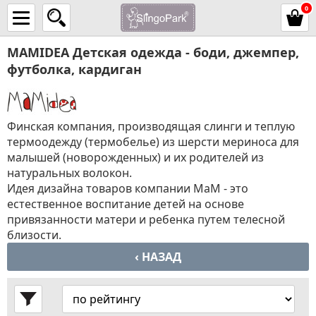
0
MAMIDEA Детская одежда - боди, джемпер,
футболка, кардиган
Финская компания, производящая слинги и теплую
термоодежду (термобелье) из шерсти мериноса для
малышей (новорожденных) и их родителей из
натуральных волокон.
Идея дизайна товаров компании MaM - это
естественное воспитание детей на основе
привязанности матери и ребенка путем телесной
близости.
‹ НАЗАД