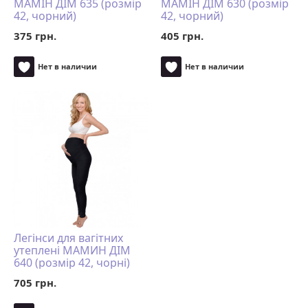
MAMІН ДІМ 635 (розмір
MAMІН ДІМ 630 (розмір
42, чорний)
42, чорний)
375 грн.
405 грн.
Нет в наличии
Нет в наличии
Легінси для вагітних
утеплені МАМИН ДІМ
640 (розмір 42, чорні)
705 грн.