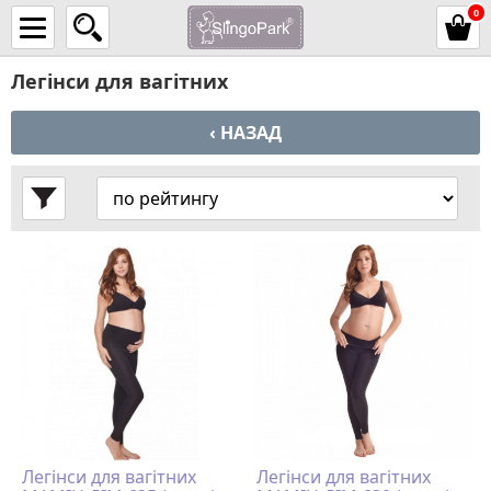
0
Легінси для вагітних
‹ НАЗАД
Легінси для вагітних
Легінси для вагітних