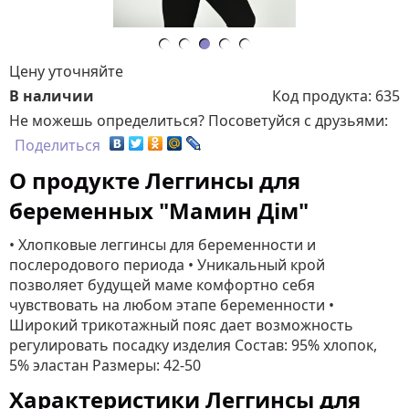
Цену уточняйте
В наличии
Код продукта:
635
Не можешь определиться? Посоветуйся с друзьями:
Поделиться
О продукте Леггинсы для
беременных "Мамин Дім"
• Хлопковые леггинсы для беременности и
послеродового периода • Уникальный крой
позволяет будущей маме комфортно себя
чувствовать на любом этапе беременности •
Широкий трикотажный пояс дает возможность
регулировать посадку изделия Состав: 95% хлопок,
5% эластан Размеры: 42-50
Характеристики Леггинсы для