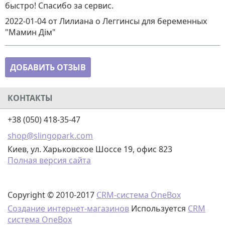
быстро! Спасибо за сервис.
2022-01-04
от Лилиана
о
Леггинсы для беременных
"Мамин Дім"
ДОБАВИТЬ ОТЗЫВ
КОНТАКТЫ
+38 (050) 418-35-47
shop@slingopark.com
Киев, ул. Харьковское Шоссе 19, офис 823
Полная версия сайта
Copyright © 2010-2017
CRM-система OneBox
Создание интернет-магазинов
Используется
CRM
система OneBox