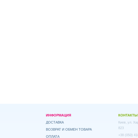
ИНФОРМАЦИЯ
КОНТАКТЫ
ДОСТАВКА
Киев, ул. Х
823
ВОЗВРАТ И ОБМЕН ТОВАРА
+38 (050) 41
ОПЛАТА