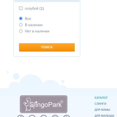
голубой
(1)
Все
В наличии
Нет в наличии
КАТАЛОГ
СЛИНГИ
ДЛЯ МАМЫ
ДЛЯ МАЛЫША