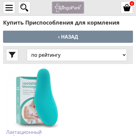
0
Купить Приспособления для кормления
‹ НАЗАД
Лактационный