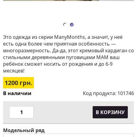
Это одежда из серии ManyMonths, а значит, у неё
есть одна более чем приятная особенность —
многоразмерность. Да-да, этот кремовый кардиган со
стильными деревянными пуговицами МАМ ваш
ребёнок сможет носить от рождения и до 6-9
месяцев!
1200
грн.
В наличии
Код продукта:
101746
В КОРЗИНУ
Модельный ряд