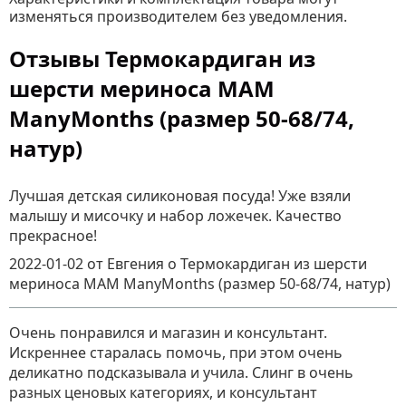
изменяться производителем без уведомления.
Отзывы Термокардиган из
шерсти мериноса MAM
ManyMonths (размер 50-68/74,
натур)
Лучшая детская силиконовая посуда! Уже взяли
малышу и мисочку и набор ложечек. Качество
прекрасное!
2022-01-02
от Евгения
о
Термокардиган из шерсти
мериноса MAM ManyMonths (размер 50-68/74, натур)
Очень понравился и магазин и консультант.
Искреннее старалась помочь, при этом очень
деликатно подсказывала и учила. Слинг в очень
разных ценовых категориях, и консультант