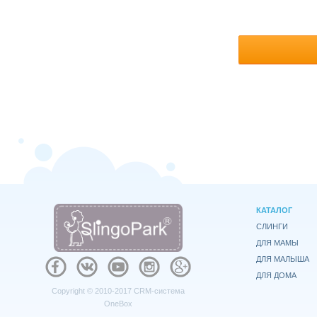
КАТАЛОГ
СЛИНГИ
ДЛЯ МАМЫ
ДЛЯ МАЛЫША
ДЛЯ ДОМА
Copyright © 2010-2017
CRM-система
OneBox