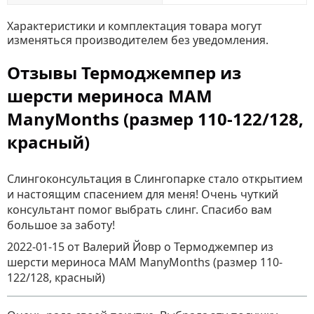
Характеристики и комплектация товара могут
изменяться производителем без уведомления.
Отзывы Термоджемпер из
шерсти мериноса MAM
ManyMonths (размер 110-122/128,
красный)
Слингоконсультация в Слингопарке стало открытием
и настоящим спасением для меня! Очень чуткий
консультант помог выбрать слинг. Спасибо вам
большое за заботу!
2022-01-15
от Валерий Йовр
о
Термоджемпер из
шерсти мериноса MAM ManyMonths (размер 110-
122/128, красный)