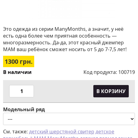
Это одежда из серии ManyMonths, а значит, у неё
есть одна более чем приятная особенность —
многоразмерность. Да-да, этот красный джемпер
МАМ ваш ребёнок сможет носить от 5 до 7-7,5 лет!
1300
грн.
В наличии
Код продукта:
100719
В КОРЗИНУ
Модельный ряд
См. также:
детский шерстяной свитер
детское