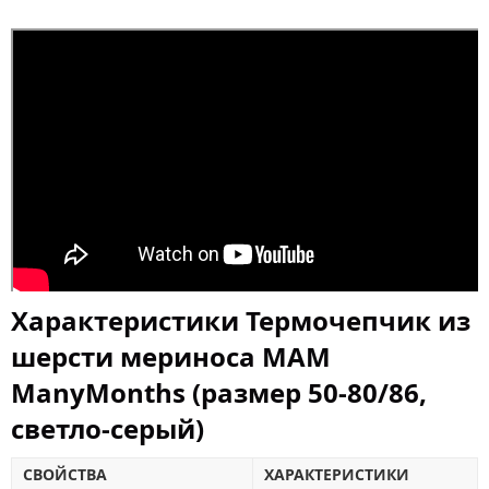
Характеристики Термочепчик из
шерсти мериноса MAM
ManyMonths (размер 50-80/86,
светло-серый)
СВОЙСТВА
ХАРАКТЕРИСТИКИ