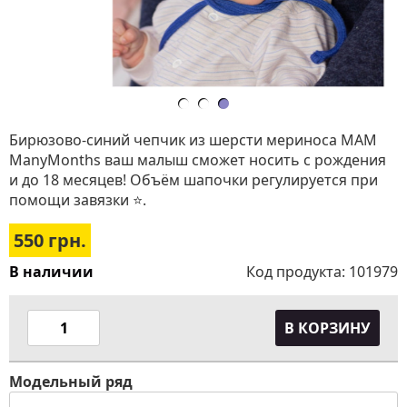
Бирюзово-синий чепчик из шерсти мериноса MAM
ManyMonths ваш малыш сможет носить с рождения
и до 18 месяцев! Объём шапочки регулируется при
помощи завязки ⭐.
550
грн.
В наличии
Код продукта:
101979
В КОРЗИНУ
Модельный ряд