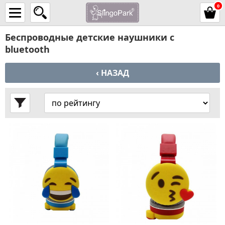
0
Беспроводные детские наушники с
bluetooth
‹ НАЗАД