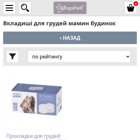
0
Вкладиші для грудей мамин будинок
‹ НАЗАД
Прокладки для грудей