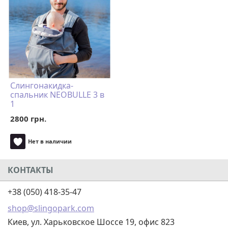
Слингонакидка-
спальник NEOBULLE 3 в
1
2800 грн.
Нет в наличии
КОНТАКТЫ
+38 (050) 418-35-47
shop@slingopark.com
Киев, ул. Харьковское Шоссе 19, офис 823