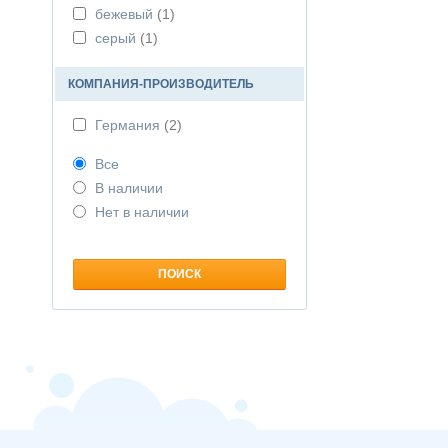
бежевый
(1)
серый
(1)
КОМПАНИЯ-ПРОИЗВОДИТЕЛЬ
Германия
(2)
Все
В наличии
Нет в наличии