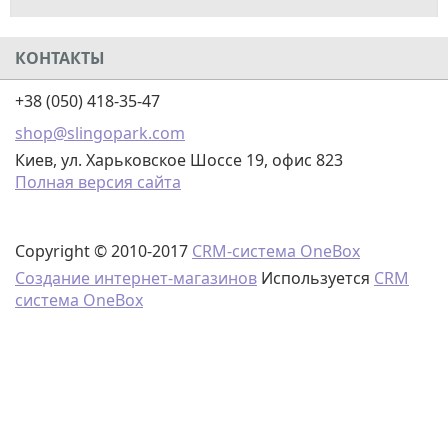
КОНТАКТЫ
+38 (050) 418-35-47
shop@slingopark.com
Киев, ул. Харьковское Шоссе 19, офис 823
Полная версия сайта
Copyright © 2010-2017
CRM-система OneBox
Создание интернет-магазинов
Используется
CRM
система OneBox