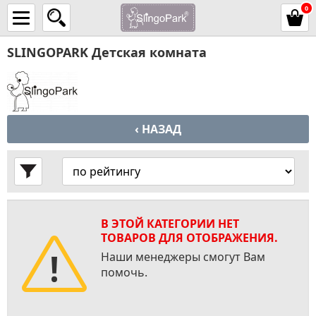
0
SLINGOPARK Детская комната
‹ НАЗАД
В ЭТОЙ КАТЕГОРИИ НЕТ
ТОВАРОВ ДЛЯ ОТОБРАЖЕНИЯ.
Наши менеджеры смогут Вам
помочь.