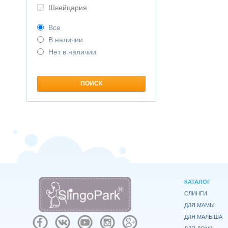
Швейцария
Все
В наличии
Нет в наличии
КАТАЛОГ
СЛИНГИ
ДЛЯ МАМЫ
ДЛЯ МАЛЫША