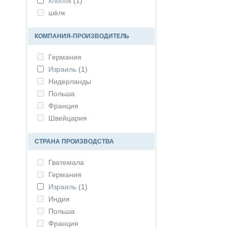
хлопок
(1)
шёлк
КОМПАНИЯ-ПРОИЗВОДИТЕЛЬ
Германия
Израиль
(1)
Нидерланды
Польша
Франция
Швейцария
СТРАНА ПРОИЗВОДСТВА
Гватемала
Германия
Израиль
(1)
Индия
Польша
Франция