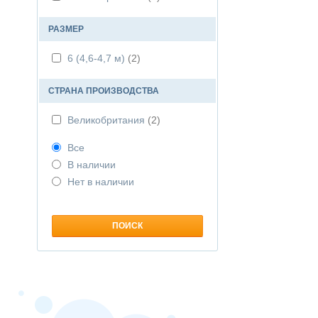
РАЗМЕР
6 (4,6-4,7 м)
(2)
СТРАНА ПРОИЗВОДСТВА
Великобритания
(2)
Все
В наличии
Нет в наличии