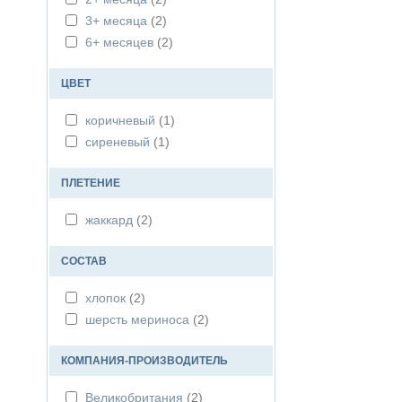
3+ месяца
(2)
6+ месяцев
(2)
ЦВЕТ
коричневый
(1)
сиреневый
(1)
ПЛЕТЕНИЕ
жаккард
(2)
СОСТАВ
хлопок
(2)
шерсть мериноса
(2)
КОМПАНИЯ-ПРОИЗВОДИТЕЛЬ
Великобритания
(2)