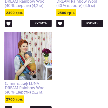
DREAM Rainbow Wool
DREAM Rainbow Wool
(40 % шерсти) (4,2 м)
(40 % шерсти) (4,6 м)
2300 грн.
2500 грн.
КУПИТЬ
КУПИТЬ
Слинг-шарф LUNA
DREAM Rainbow Wool
(40 % шерсти) (5,2 м)
2700 грн.