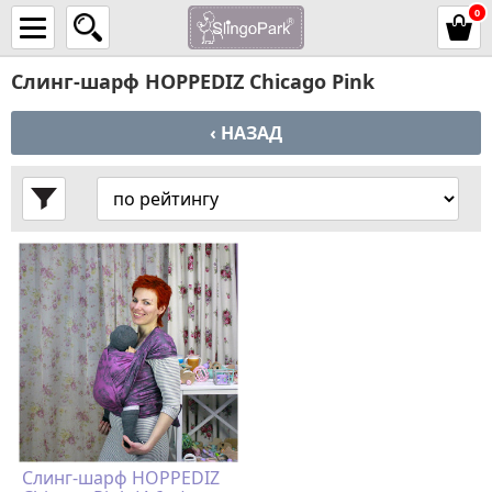
0
Слинг-шарф HOPPEDIZ Chicago Pink
‹ НАЗАД
Слинг-шарф HOPPEDIZ