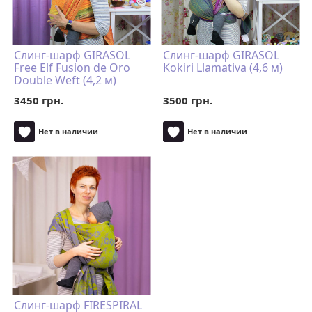
Слинг-шарф GIRASOL
Слинг-шарф GIRASOL
Free Elf Fusion de Oro
Kokiri Llamativa (4,6 м)
Double Weft (4,2 м)
3450 грн.
3500 грн.
Нет в наличии
Нет в наличии
Слинг-шарф FIRESPIRAL