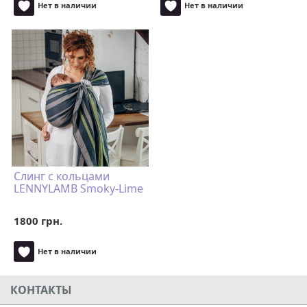
Нет в наличии
Нет в наличии
Слинг с кольцами
LENNYLAMB Smoky-Lime
1800 грн.
Нет в наличии
КОНТАКТЫ