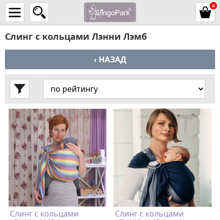
0
Слинг с кольцами Лэнни Лэмб
‹ НАЗАД
Слинг с кольцами
Слинг с кольцами