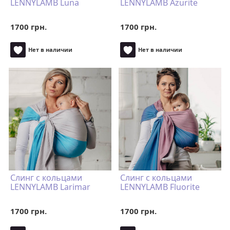
LENNYLAMB Luna
LENNYLAMB Azurite
1700 грн.
1700 грн.
Нет в наличии
Нет в наличии
Слинг с кольцами
Слинг с кольцами
LENNYLAMB Larimar
LENNYLAMB Fluorite
1700 грн.
1700 грн.