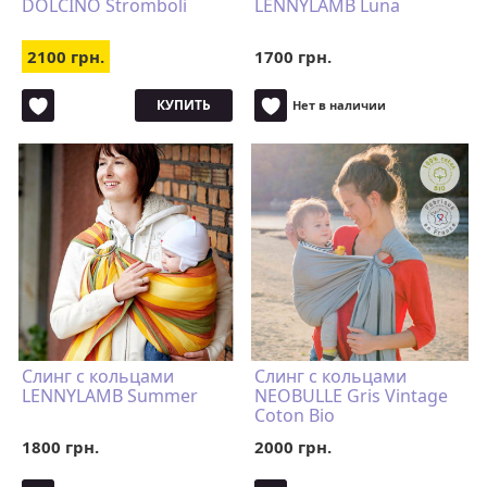
DOLCINO Stromboli
LENNYLAMB Luna
2100 грн.
1700 грн.
КУПИТЬ
Нет в наличии
Слинг с кольцами
Слинг с кольцами
LENNYLAMB Summer
NEOBULLE Gris Vintage
Coton Bio
1800 грн.
2000 грн.