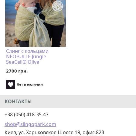
Слинг с кольцами
NEOBULLE Jungle
SeaCell® Olive
2700 грн.
Нет в наличии
КОНТАКТЫ
+38 (050) 418-35-47
shop@slingopark.com
Киев, ул. Харьковское Шоссе 19, офис 823