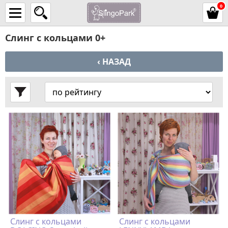
0
Слинг с кольцами 0+
‹ НАЗАД
Слинг с кольцами
Слинг с кольцами