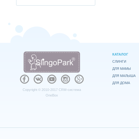
КАТАЛОГ
СЛИНГИ
ДЛЯ МАМЫ
ДЛЯ МАЛЫША
ДЛЯ ДОМА
Copyright © 2010-2017
CRM-система
OneBox