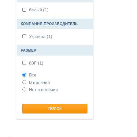
белый
(1)
КОМПАНИЯ-ПРОИЗВОДИТЕЛЬ
Украина
(1)
РАЗМЕР
80F
(1)
Все
В наличии
Нет в наличии