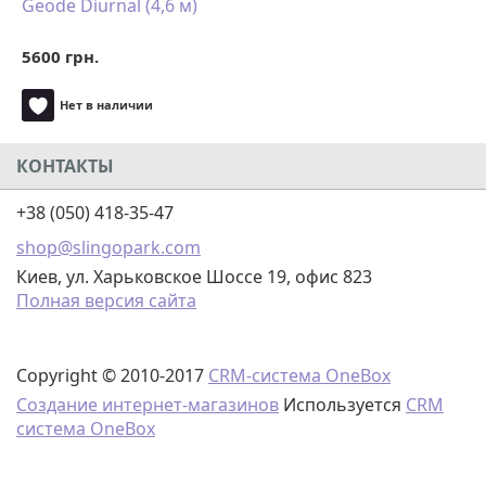
Geode Diurnal (4,6 м)
5600 грн.
Нет в наличии
КОНТАКТЫ
+38 (050) 418-35-47
shop@slingopark.com
Киев, ул. Харьковское Шоссе 19, офис 823
Полная версия сайта
Copyright © 2010-2017
CRM-система OneBox
Создание интернет-магазинов
Используется
CRM
система OneBox