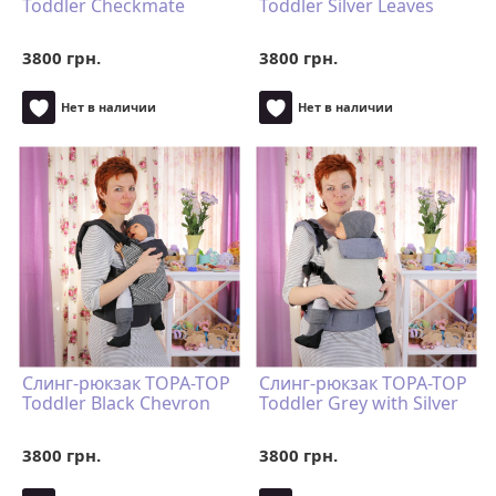
Toddler Checkmate
Toddler Silver Leaves
3800 грн.
3800 грн.
Нет в наличии
Нет в наличии
Слинг-рюкзак TOPA-TOP
Слинг-рюкзак TOPA-TOP
Toddler Black Chevron
Toddler Grey with Silver
3800 грн.
3800 грн.