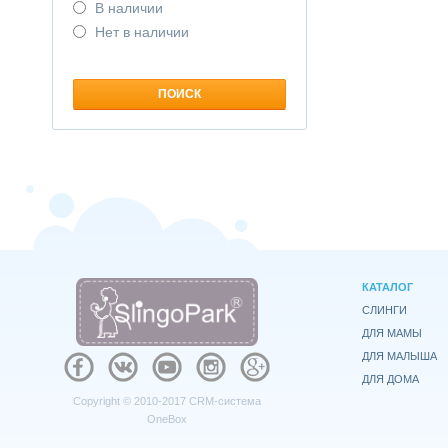
В наличии
Нет в наличии
КАТАЛОГ
СЛИНГИ
ДЛЯ МАМЫ
ДЛЯ МАЛЫША
ДЛЯ ДОМА
Copyright © 2010-2017
CRM-система
OneBox