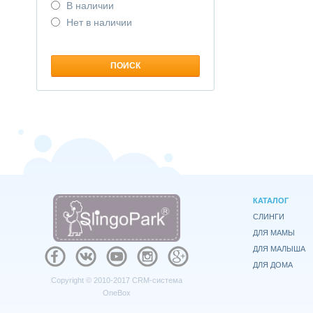
В наличии
Нет в наличии
КАТАЛОГ
СЛИНГИ
ДЛЯ МАМЫ
ДЛЯ МАЛЫША
ДЛЯ ДОМА
Copyright © 2010-2017
CRM-система
OneBox