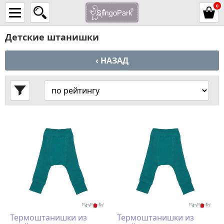
0
Детские штанишки
‹ НАЗАД
Термоштанишки из
Термоштанишки из