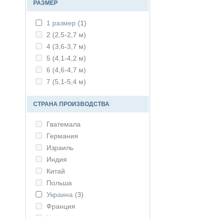
РАЗМЕР
1 размер
(1)
2 (2,5-2,7 м)
4 (3,6-3,7 м)
5 (4,1-4,2 м)
6 (4,6-4,7 м)
7 (5,1-5,4 м)
СТРАНА ПРОИЗВОДСТВА
Гватемала
Германия
Израиль
Индия
Китай
Польша
Украина
(3)
Франция
Чехия