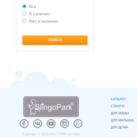
Все
В наличии
Нет в наличии
КАТАЛОГ
СЛИНГИ
ДЛЯ МАМЫ
ДЛЯ МАЛЫША
ДЛЯ ДОМА
Copyright © 2010-2017
CRM-система