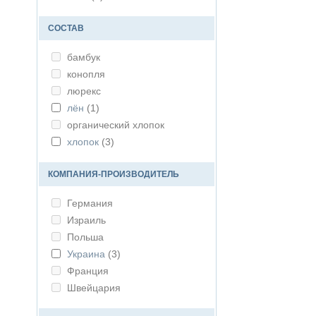
СОСТАВ
бамбук
конопля
люрекс
лён
(1)
органический хлопок
хлопок
(3)
КОМПАНИЯ-ПРОИЗВОДИТЕЛЬ
Германия
Израиль
Польша
Украина
(3)
Франция
Швейцария