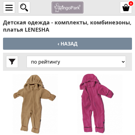
0
Детская одежда - комплекты, комбинезоны,
платья LENESHA
‹ НАЗАД