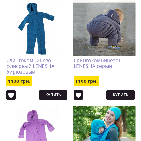
Слингокомбинезон
Слингокомбинезон
флисовый LENESHA
LENESHA серый
бирюзовый
1100 грн.
1100 грн.
КУПИТЬ
КУПИТЬ